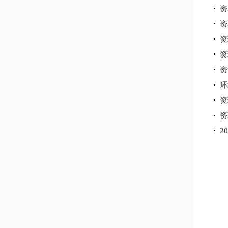
资
资
资
资
资
环
资
资
2