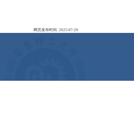
网页发布时间:
2025-07-29