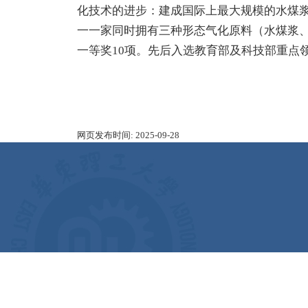
化技术的进步：建成国际上最大规模的水煤
一一家同时拥有三种形态气化原料（水煤浆、
一等奖10项。先后入选教育部及科技部重点
网页发布时间:
2025-09-28