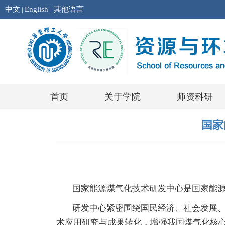
中文
English
其他语言
|
|
首页
关于学院
师资科研
国家
国家能源煤气化技术研发中心是国家能
研发中心紧密围绕国民经济、社会发展
术应用研究与成果转化，增强我国煤气化核